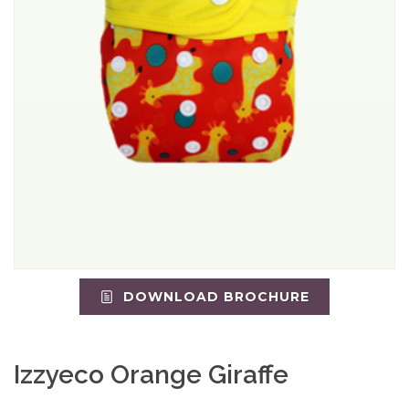
DOWNLOAD BROCHURE
Izzyeco Orange Giraffe